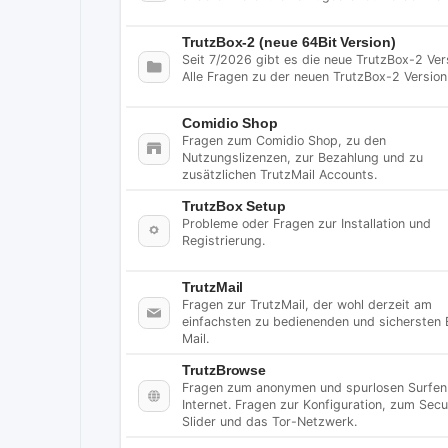
TrutzBox-2 (neue 64Bit Version)
Seit 7/2026 gibt es die neue TrutzBox-2 Ver
Alle Fragen zu der neuen TrutzBox-2 Version
Comidio Shop
Fragen zum Comidio Shop, zu den
Nutzungslizenzen, zur Bezahlung und zu
zusätzlichen TrutzMail Accounts.
TrutzBox Setup
Probleme oder Fragen zur Installation und
Registrierung.
TrutzMail
Fragen zur TrutzMail, der wohl derzeit am
einfachsten zu bedienenden und sichersten 
Mail.
TrutzBrowse
Fragen zum anonymen und spurlosen Surfen
Internet. Fragen zur Konfiguration, zum Secu
Slider und das Tor-Netzwerk.