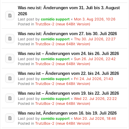
Was neu ist: Änderungen vom 31. Juli bis 3. August
2026
Last post by
comidio support
«
Mon 3. Aug 2026, 10:26
Posted in
TrutzBox-2 (neue 64Bit Version)
Was neu ist: Änderungen vom 27. bis 30. Juli 2026
Last post by
comidio support
«
Thu 30. Jul 2026, 22:27
Posted in
TrutzBox-2 (neue 64Bit Version)
Was neu ist – Änderungen vom 24. bis 26. Juli 2026
Last post by
comidio support
«
Sun 26. Jul 2026, 22:42
Posted in
TrutzBox-2 (neue 64Bit Version)
Was neu ist – Änderungen vom 22. bis 24. Juli 2026
Last post by
comidio support
«
Fri 24. Jul 2026, 21:43
Posted in
TrutzBox-2 (neue 64Bit Version)
Was neu ist – Änderungen vom 19. bis 22. Juli 2026
Last post by
comidio support
«
Wed 22. Jul 2026, 22:22
Posted in
TrutzBox-2 (neue 64Bit Version)
Was neu ist, Änderungen vom 16. bis 19. Juli 2026
Last post by
comidio support
«
Mon 20. Jul 2026, 18:46
Posted in
TrutzBox-2 (neue 64Bit Version)