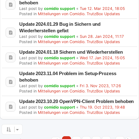
behoben
Last post by
comidio support
«
Tue 12. Mar 2024, 18:05
Posted in
Mitteilungen von Comidio. TrutzBox Updates
Update 2024.01.29 Bug in Sichern und
Wiederherstellen gefixt
Last post by
comidio support
«
Sun 28. Jan 2024, 11:17
Posted in
Mitteilungen von Comidio. TrutzBox Updates
Update 2024.01.18 Sichern und Wiederherstellen
Last post by
comidio support
«
Wed 17. Jan 2024, 15:05
Posted in
Mitteilungen von Comidio. TrutzBox Updates
Update 2023.11.04 Problem im Setup-Prozess
behoben
Last post by
comidio support
«
Fri 3. Nov 2023, 17:26
Posted in
Mitteilungen von Comidio. TrutzBox Updates
Update 2023.10.20 OpenVPN-Client Problem behoben
Last post by
comidio support
«
Thu 19. Oct 2023, 19:48
Posted in
Mitteilungen von Comidio. TrutzBox Updates