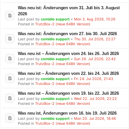
Was neu ist: Änderungen vom 31. Juli bis 3. August
2026
Last post by
comidio support
«
Mon 3. Aug 2026, 10:26
Posted in
TrutzBox-2 (neue 64Bit Version)
Was neu ist: Änderungen vom 27. bis 30. Juli 2026
Last post by
comidio support
«
Thu 30. Jul 2026, 22:27
Posted in
TrutzBox-2 (neue 64Bit Version)
Was neu ist – Änderungen vom 24. bis 26. Juli 2026
Last post by
comidio support
«
Sun 26. Jul 2026, 22:42
Posted in
TrutzBox-2 (neue 64Bit Version)
Was neu ist – Änderungen vom 22. bis 24. Juli 2026
Last post by
comidio support
«
Fri 24. Jul 2026, 21:43
Posted in
TrutzBox-2 (neue 64Bit Version)
Was neu ist – Änderungen vom 19. bis 22. Juli 2026
Last post by
comidio support
«
Wed 22. Jul 2026, 22:22
Posted in
TrutzBox-2 (neue 64Bit Version)
Was neu ist, Änderungen vom 16. bis 19. Juli 2026
Last post by
comidio support
«
Mon 20. Jul 2026, 18:46
Posted in
TrutzBox-2 (neue 64Bit Version)