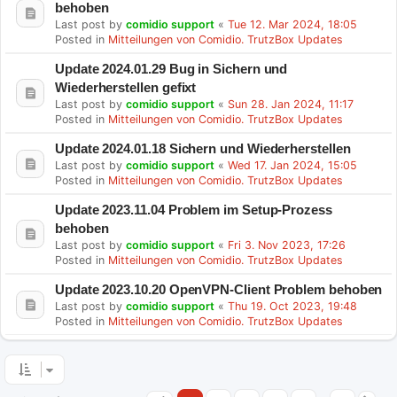
behoben
Last post by
comidio support
«
Tue 12. Mar 2024, 18:05
Posted in
Mitteilungen von Comidio. TrutzBox Updates
Update 2024.01.29 Bug in Sichern und
Wiederherstellen gefixt
Last post by
comidio support
«
Sun 28. Jan 2024, 11:17
Posted in
Mitteilungen von Comidio. TrutzBox Updates
Update 2024.01.18 Sichern und Wiederherstellen
Last post by
comidio support
«
Wed 17. Jan 2024, 15:05
Posted in
Mitteilungen von Comidio. TrutzBox Updates
Update 2023.11.04 Problem im Setup-Prozess
behoben
Last post by
comidio support
«
Fri 3. Nov 2023, 17:26
Posted in
Mitteilungen von Comidio. TrutzBox Updates
Update 2023.10.20 OpenVPN-Client Problem behoben
Last post by
comidio support
«
Thu 19. Oct 2023, 19:48
Posted in
Mitteilungen von Comidio. TrutzBox Updates