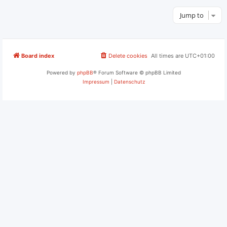
Jump to
Board index
Delete cookies
All times are
UTC+01:00
Powered by
phpBB
® Forum Software © phpBB Limited
Impressum
|
Datenschutz