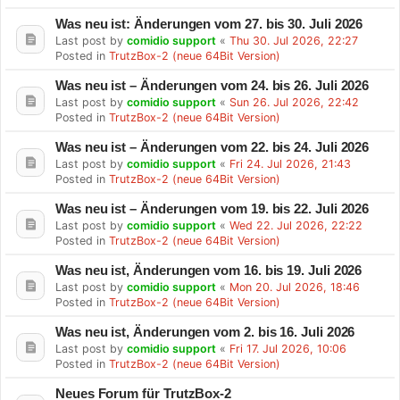
Was neu ist: Änderungen vom 27. bis 30. Juli 2026
Last post by
comidio support
«
Thu 30. Jul 2026, 22:27
Posted in
TrutzBox-2 (neue 64Bit Version)
Was neu ist – Änderungen vom 24. bis 26. Juli 2026
Last post by
comidio support
«
Sun 26. Jul 2026, 22:42
Posted in
TrutzBox-2 (neue 64Bit Version)
Was neu ist – Änderungen vom 22. bis 24. Juli 2026
Last post by
comidio support
«
Fri 24. Jul 2026, 21:43
Posted in
TrutzBox-2 (neue 64Bit Version)
Was neu ist – Änderungen vom 19. bis 22. Juli 2026
Last post by
comidio support
«
Wed 22. Jul 2026, 22:22
Posted in
TrutzBox-2 (neue 64Bit Version)
Was neu ist, Änderungen vom 16. bis 19. Juli 2026
Last post by
comidio support
«
Mon 20. Jul 2026, 18:46
Posted in
TrutzBox-2 (neue 64Bit Version)
Was neu ist, Änderungen vom 2. bis 16. Juli 2026
Last post by
comidio support
«
Fri 17. Jul 2026, 10:06
Posted in
TrutzBox-2 (neue 64Bit Version)
Neues Forum für TrutzBox-2