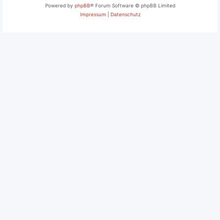
Powered by
phpBB
® Forum Software © phpBB Limited
Impressum
|
Datenschutz